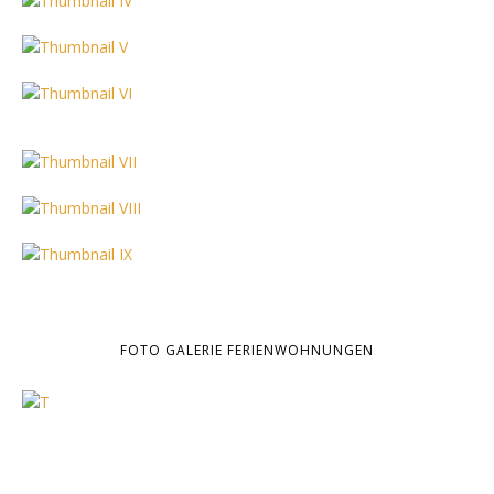
FOTO GALERIE FERIENWOHNUNGEN