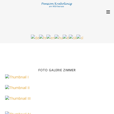
FOTO GALERIE ZIMMER