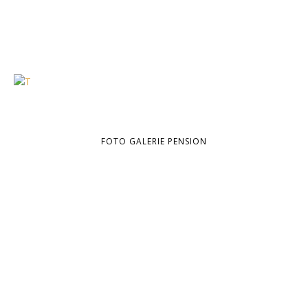
FOTO GALERIE PENSION